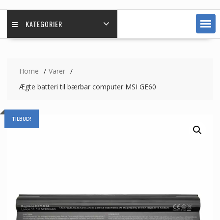
KATEGORIER
Home
Varer
Ægte batteri til bærbar computer MSI GE60
TILBUD!