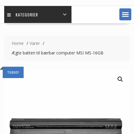
KATEGORIER
Home
Varer
Ægte batteri til bærbar computer MSI MS-16GB
TILBUD!