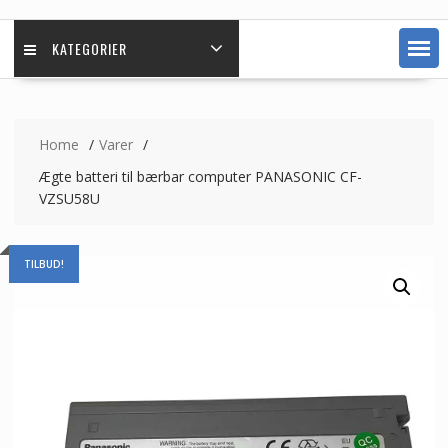
KATEGORIER
Home
Varer
Ægte batteri til bærbar computer PANASONIC CF-
VZSU58U
TILBUD!