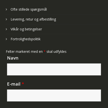
Ofte stillede spørgsmål
Levering, retur og afbestilling
Vilkår og betingelser
Fortrolighedspolitik
Felter markeret med en
*
skal udfyldes
Navn
E-mail
*