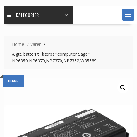
KATEGORIER
Home
Varer
Ægte batteri til bærbar computer Sager
NP6350,NP6370,NP7370,NP7352,W3558S
TILBUD!