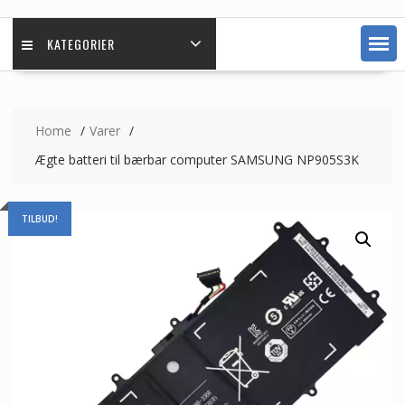
KATEGORIER
Home
Varer
Ægte batteri til bærbar computer SAMSUNG NP905S3K
TILBUD!