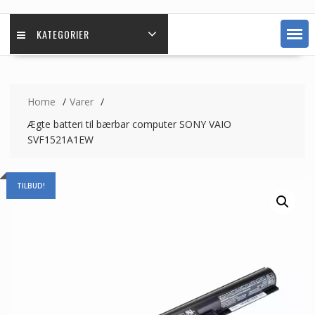
KATEGORIER
Home
Varer
Ægte batteri til bærbar computer SONY VAIO
SVF1521A1EW
TILBUD!