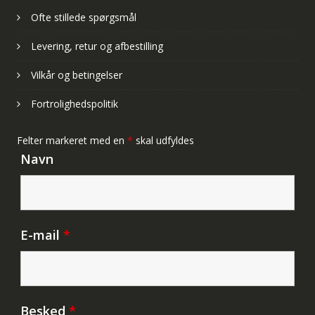
Ofte stillede spørgsmål
Levering, retur og afbestilling
Vilkår og betingelser
Fortrolighedspolitik
Felter markeret med en
*
skal udfyldes
Navn
E-mail
*
Besked
*