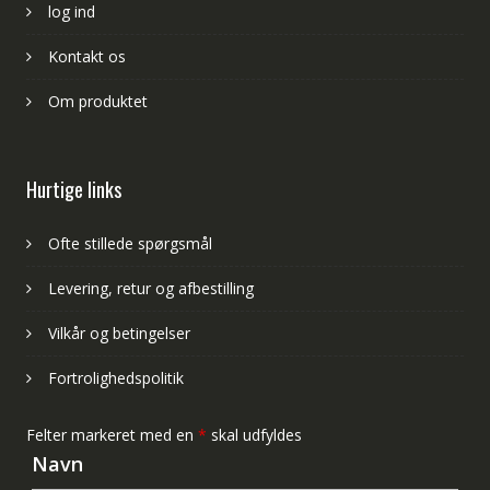
log ind
Kontakt os
Om produktet
Hurtige links
Ofte stillede spørgsmål
Levering, retur og afbestilling
Vilkår og betingelser
Fortrolighedspolitik
Felter markeret med en
*
skal udfyldes
Navn