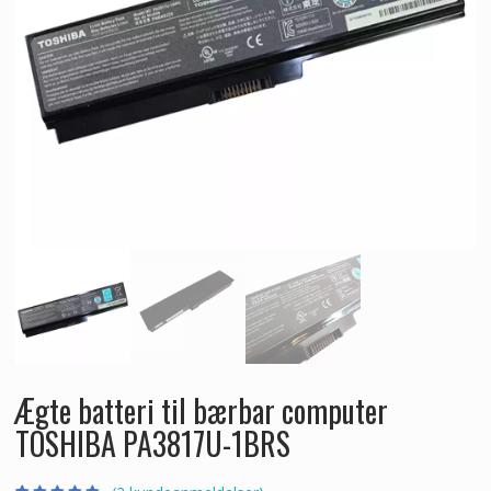
Ægte batteri til bærbar computer
TOSHIBA PA3817U-1BRS