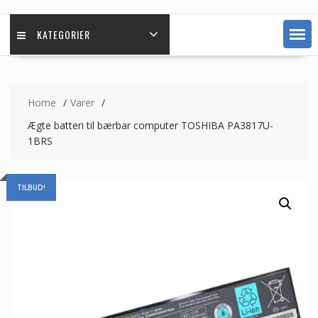
KATEGORIER
Home
Varer
Ægte batteri til bærbar computer TOSHIBA PA3817U-
1BRS
TILBUD!