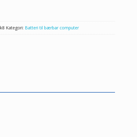
k8
Kategori:
Batteri til bærbar computer