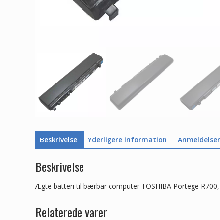
Beskrivelse
Yderligere information
Anmeldelser 
Beskrivelse
Ægte batteri til bærbar computer TOSHIBA Portege R700
Relaterede varer