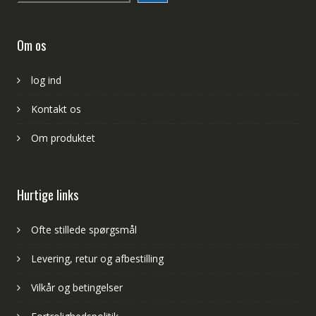
Om os
log ind
Kontakt os
Om produktet
Hurtige links
Ofte stillede spørgsmål
Levering, retur og afbestilling
Vilkår og betingelser