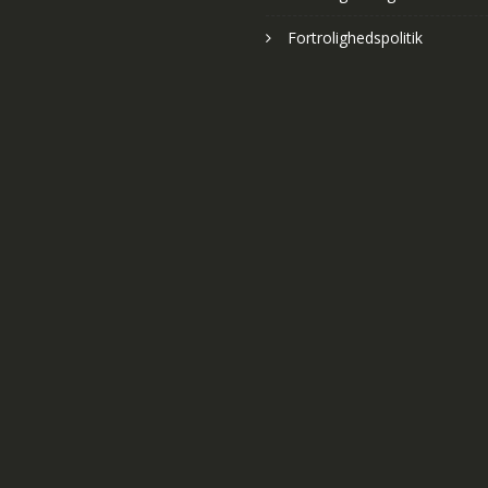
Fortrolighedspolitik