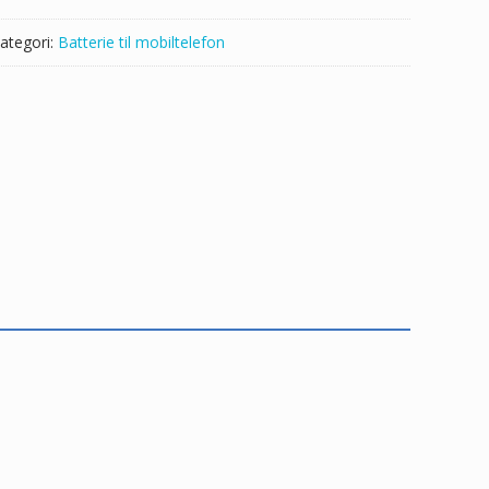
ategori:
Batterie til mobiltelefon