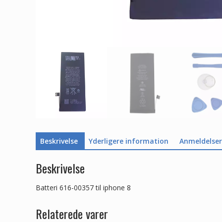
Beskrivelse
Yderligere information
Anmeldelser 
Beskrivelse
Batteri 616-00357 til iphone 8
Relaterede varer