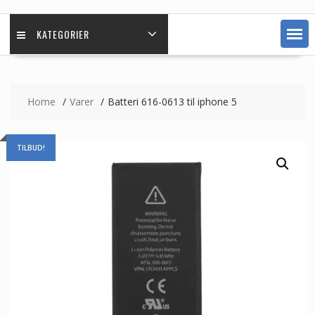
KATEGORIER
Home
Varer
Batteri 616-0613 til iphone 5
TILBUD!