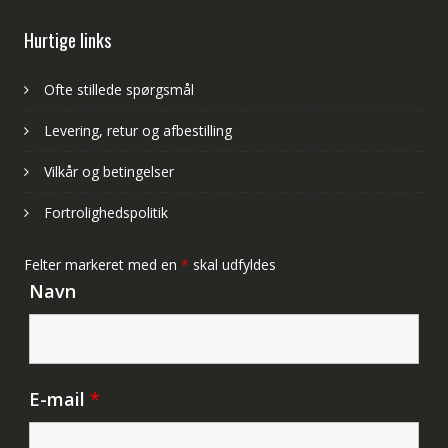
Hurtige links
Ofte stillede spørgsmål
Levering, retur og afbestilling
Vilkår og betingelser
Fortrolighedspolitik
Felter markeret med en
*
skal udfyldes
Navn
E-mail
*