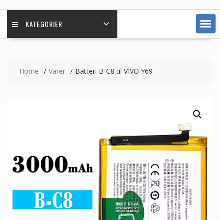
KATEGORIER
Home
Varer
Batteri B-C8 til VIVO Y69