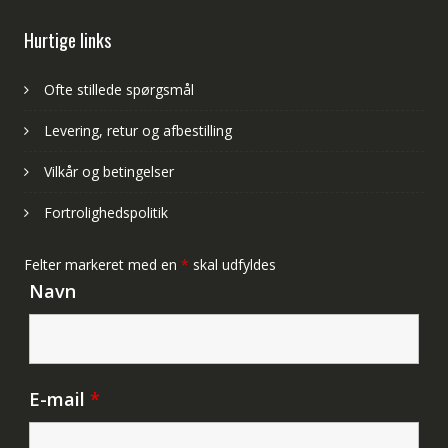
Hurtige links
Ofte stillede spørgsmål
Levering, retur og afbestilling
Vilkår og betingelser
Fortrolighedspolitik
Felter markeret med en
*
skal udfyldes
Navn
E-mail
*