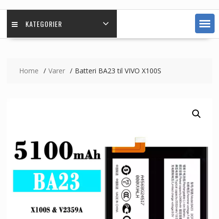
KATEGORIER
Home
Varer
Batteri BA23 til VIVO X100S