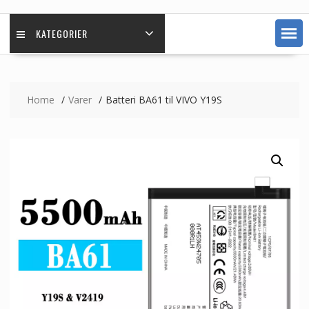
KATEGORIER
Home
Varer
Batteri BA61 til VIVO Y19S