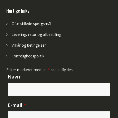
Hurtige links
Ofte stillede spørgsmål
Levering, retur og afbestilling
Vilkår og betingelser
Fortrolighedspolitik
Felter markeret med en
*
skal udfyldes
Navn
E-mail
*