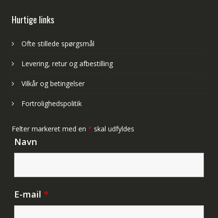
Hurtige links
Ofte stillede spørgsmål
Levering, retur og afbestilling
Vilkår og betingelser
Fortrolighedspolitik
Felter markeret med en
*
skal udfyldes
Navn
E-mail
*