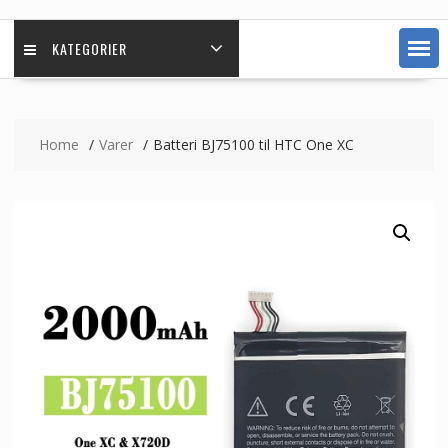
KATEGORIER
Home
Varer
Batteri BJ75100 til HTC One XC