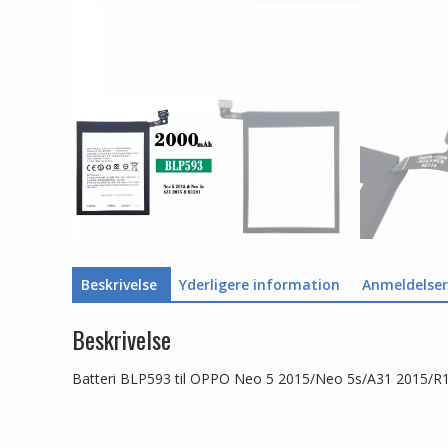
Beskrivelse
Yderligere information
Anmeldelser 
Beskrivelse
Batteri BLP593 til OPPO Neo 5 2015/Neo 5s/A31 2015/R