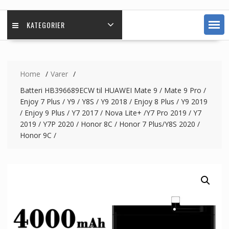
KATEGORIER
Home
Varer
Batteri HB396689ECW til HUAWEI Mate 9 / Mate 9 Pro /
Enjoy 7 Plus / Y9 / Y8S / Y9 2018 / Enjoy 8 Plus / Y9 2019
/ Enjoy 9 Plus / Y7 2017 / Nova Lite+ /Y7 Pro 2019 / Y7
2019 / Y7P 2020 / Honor 8C / Honor 7 Plus/Y8S 2020 /
Honor 9C /