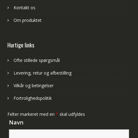
Kontakt os
Om produktet
Hurtige links
Ofte stillede spørgsmål
Levering, retur og afbestilling
Vilkår og betingelser
Fortrolighedspolitik
Felter markeret med en
*
skal udfyldes
Navn