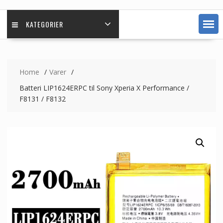
KATEGORIER
Home
Varer
Batteri LIP1624ERPC til Sony Xperia X Performance /
F8131 / F8132