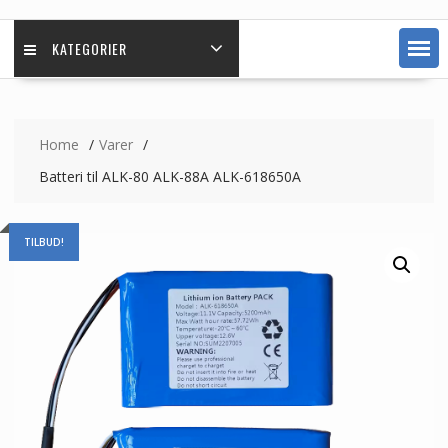
KATEGORIER
Home
Varer
Batteri til ALK-80 ALK-88A ALK-618650A
TILBUD!