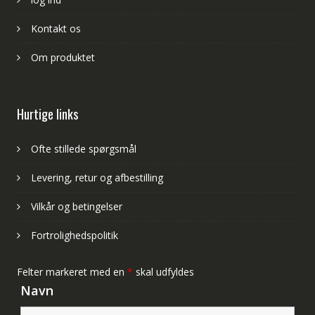
Kontakt os
Om produktet
Hurtige links
Ofte stillede spørgsmål
Levering, retur og afbestilling
Vilkår og betingelser
Fortrolighedspolitik
Felter markeret med en
*
skal udfyldes
Navn