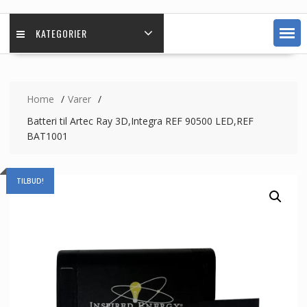
KATEGORIER
Home
Varer
Batteri til Artec Ray 3D,Integra REF 90500 LED,REF
BAT1001
TILBUD!