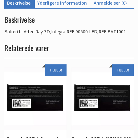
Beskrivelse
Yderligere information
Anmeldelser (0)
Beskrivelse
Batteri til Artec Ray 3D,Integra REF 90500 LED,REF BAT1001
Relaterede varer
TILBUD!
TILBUD!