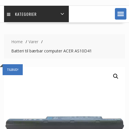
KATEGORIER
Home
Varer
Batteri til bærbar computer ACER AS10D41
TILBUD!