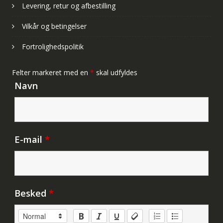
Levering, retur og afbestilling
Vilkår og betingelser
Fortrolighedspolitik
Felter markeret med en
*
skal udfyldes
Navn
E-mail
*
Besked
*