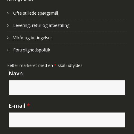
Ofte stillede spørgsmål
Levering, retur og afbestilling
Vilkår og betingelser
Fortrolighedspolitik
Felter markeret med en
*
skal udfyldes
Navn
E-mail
*