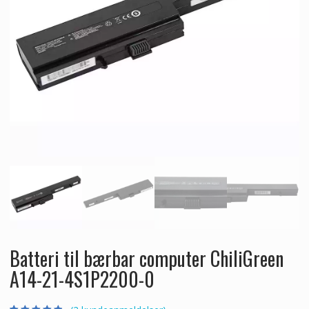
Batteri til bærbar computer ChiliGreen
A14-21-4S1P2200-0