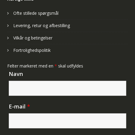
Ofte stillede spørgsmål
Levering, retur og afbestilling
Vilkår og betingelser
Fortrolighedspolitik
Felter markeret med en
*
skal udfyldes
Navn
E-mail
*