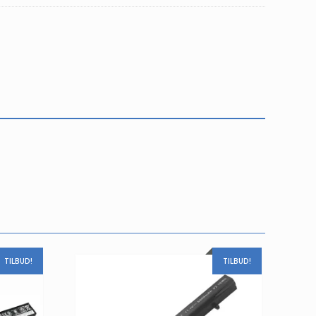
TILBUD!
TILBUD!