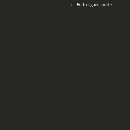
Fortrolighedspolitik