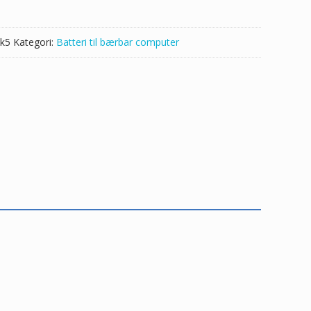
k5
Kategori:
Batteri til bærbar computer