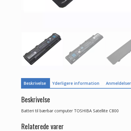
Beskrivelse
Yderligere information
Anmeldelser 
Beskrivelse
Batteri til bærbar computer TOSHIBA Satellite C800
Relaterede varer