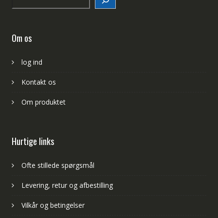
Om os
log ind
Kontakt os
Om produktet
Hurtige links
Ofte stillede spørgsmål
Levering, retur og afbestilling
Vilkår og betingelser