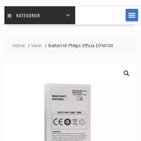
KATEGORIER
Home
Varer
Batteri til Philips Efficia DFM100