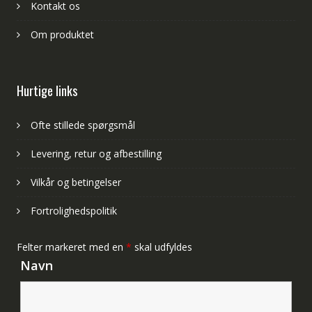
Kontakt os
Om produktet
Hurtige links
Ofte stillede spørgsmål
Levering, retur og afbestilling
Vilkår og betingelser
Fortrolighedspolitik
Felter markeret med en
*
skal udfyldes
Navn