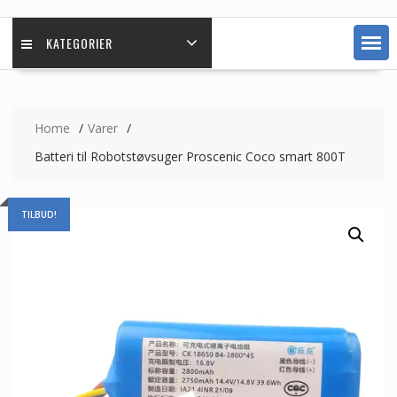
KATEGORIER
Home
Varer
Batteri til Robotstøvsuger Proscenic Coco smart 800T
TILBUD!