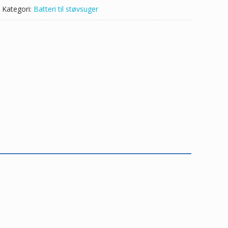
Kategori:
Batteri til støvsuger