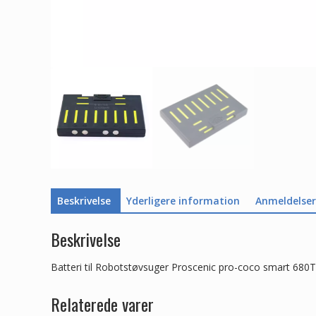
Beskrivelse
Yderligere information
Anmeldelser 
Beskrivelse
Batteri til Robotstøvsuger Proscenic pro-coco smart 680T
Relaterede varer