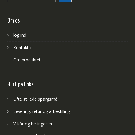
Om os
log ind
Kontakt os
Om produktet
Hurtige links
Ofte stillede spørgsmål
Levering, retur og afbestilling
Vilkår og betingelser