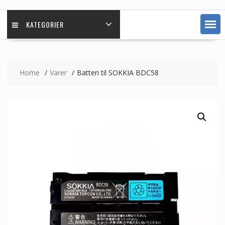
KATEGORIER
Home
Varer
Batteri til SOKKIA BDC58