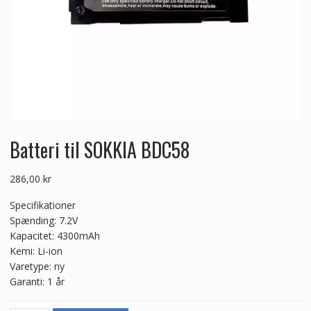
Batteri til SOKKIA BDC58
286,00
kr
Specifikationer
Spænding: 7.2V
Kapacitet: 4300mAh
Kemi: Li-ion
Varetype: ny
Garanti: 1 år