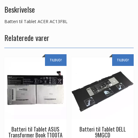
Beskrivelse
Batteri til Tablet ACER AC13F8L
Relaterede varer
TILBUD!
TILBUD!
Batteri til Tablet ASUS
Batteri til Tablet DELL
Transformer Book T100TA
9MGCD