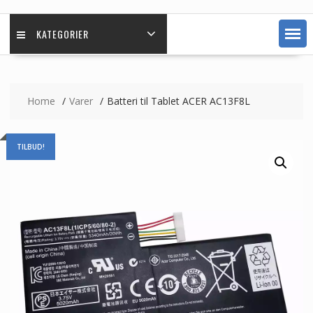
KATEGORIER
Home
Varer
Batteri til Tablet ACER AC13F8L
TILBUD!