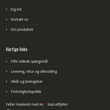
log ind
Kontakt os
Om produktet
Hurtige links
Ofte stillede spørgsmål
Levering, retur og afbestilling
Vilkår og betingelser
Fortrolighedspolitik
Felter markeret med en
*
skal udfyldes