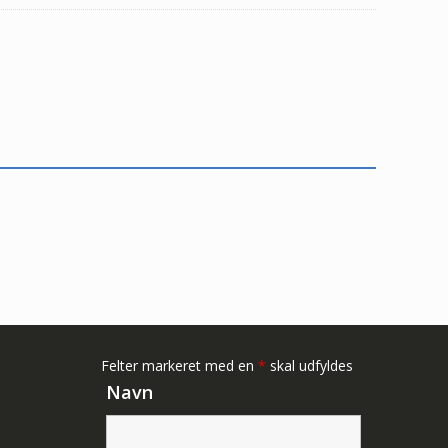
Felter markeret med en
*
skal udfyldes
Navn