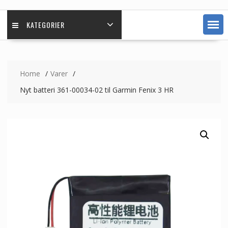
KATEGORIER
Home
Varer
Nyt batteri 361-00034-02 til Garmin Fenix 3 HR