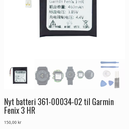
Nyt batteri 361-00034-02 til Garmin
Fenix 3 HR
150,00
kr