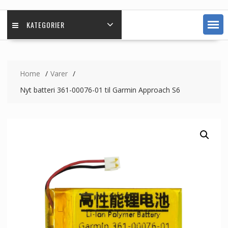
KATEGORIER
Home
Varer
Nyt batteri 361-00076-01 til Garmin Approach S6