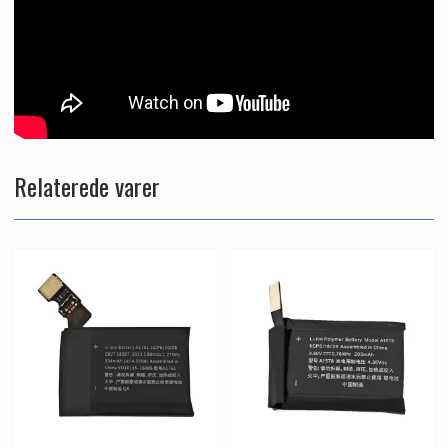
Relaterede varer