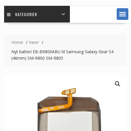
KATEGORIER
Home
Varer
Nyt batteri EB-BR800ABU til Samsung Galaxy Gear S4
(46mm) SM-R800 SM-R805