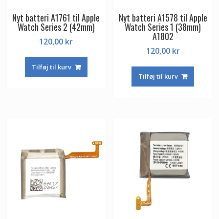
Nyt batteri A1761 til Apple
Nyt batteri A1578 til Apple
Watch Series 2 (42mm)
Watch Series 1 (38mm)
A1802
120,00
kr
120,00
kr
Tilføj til kurv
Tilføj til kurv