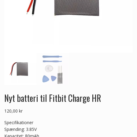
Nyt batteri til Fitbit Charge HR
120,00
kr
Specifikationer
Spænding: 3.85V
Kapacitet: 80mAh