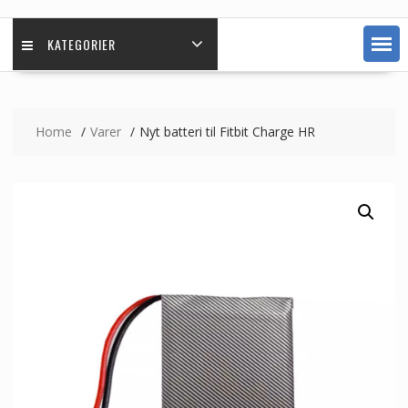
KATEGORIER
Home
Varer
Nyt batteri til Fitbit Charge HR