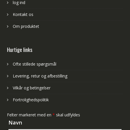
log ind
Kontakt os
Om produktet
Hurtige links
Ofte stillede spørgsmål
Levering, retur og afbestilling
Vilkår og betingelser
Fortrolighedspolitik
Felter markeret med en
*
skal udfyldes
Navn