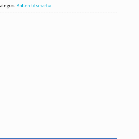
ategori:
Batteri til smartur