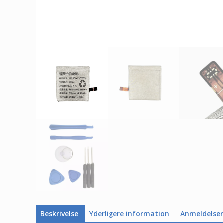
Beskrivelse
Yderligere information
Anmeldelser 