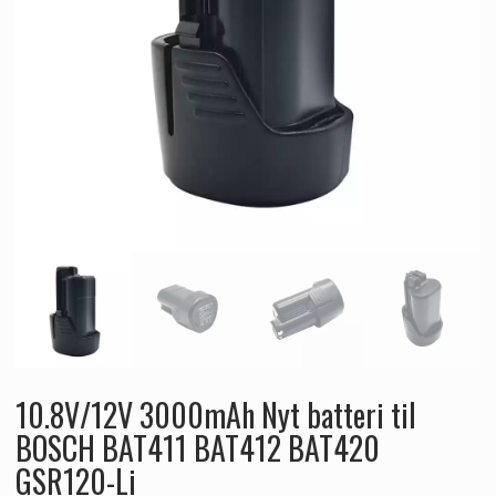
10.8V/12V 3000mAh Nyt batteri til
BOSCH BAT411 BAT412 BAT420
GSR120-Li