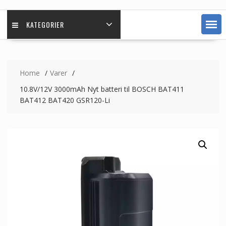
KATEGORIER
Home
Varer
10.8V/12V 3000mAh Nyt batteri til BOSCH BAT411
BAT412 BAT420 GSR120-Li