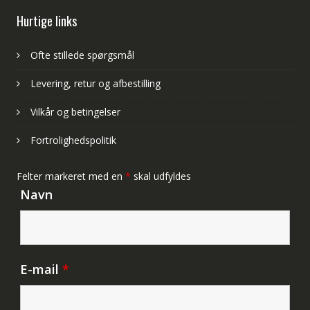
Hurtige links
Ofte stillede spørgsmål
Levering, retur og afbestilling
Vilkår og betingelser
Fortrolighedspolitik
Felter markeret med en
*
skal udfyldes
Navn
E-mail
*