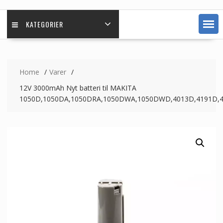
KATEGORIER
Home
Varer
12V 3000mAh Nyt batteri til MAKITA
1050D,1050DA,1050DRA,1050DWA,1050DWD,4013D,4191D