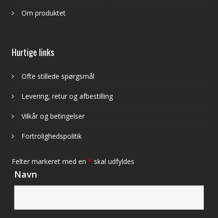
Om produktet
Hurtige links
Ofte stillede spørgsmål
Levering, retur og afbestilling
Vilkår og betingelser
Fortrolighedspolitik
Felter markeret med en
*
skal udfyldes
Navn