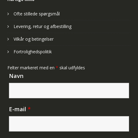
Ofte stillede spørgsmål
Levering, retur og afbestilling
Vilkår og betingelser
Fortrolighedspolitik
Felter markeret med en
*
skal udfyldes
Navn
E-mail
*