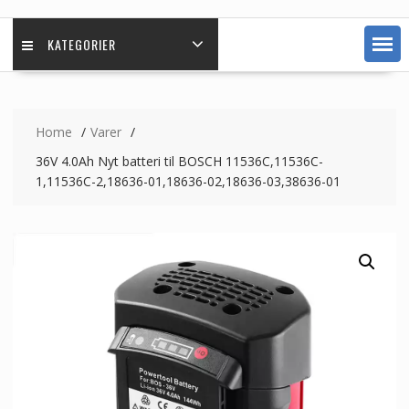
KATEGORIER
Home
Varer
36V 4.0Ah Nyt batteri til BOSCH 11536C,11536C-
1,11536C-2,18636-01,18636-02,18636-03,38636-01