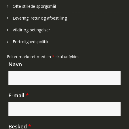
Ofte stillede spørgsmål
Levering, retur og afbestilling
Vilkår og betingelser
Fortrolighedspolitik
Felter markeret med en
*
skal udfyldes
Navn
E-mail
*
Besked
*