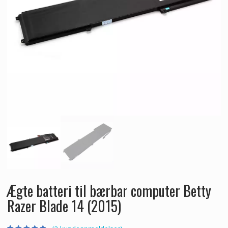
Ægte batteri til bærbar computer Betty
Razer Blade 14 (2015)