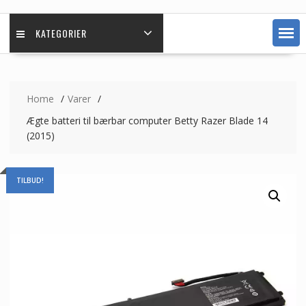
KATEGORIER
Home
Varer
Ægte batteri til bærbar computer Betty Razer Blade 14
(2015)
TILBUD!