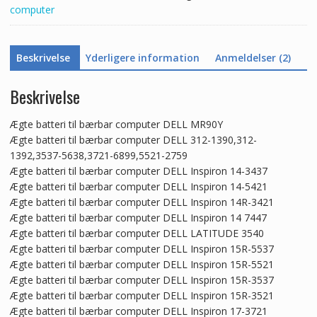
computer
Beskrivelse
Yderligere information
Anmeldelser (2)
Beskrivelse
Ægte batteri til bærbar computer DELL MR90Y
Ægte batteri til bærbar computer DELL 312-1390,312-
1392,3537-5638,3721-6899,5521-2759
Ægte batteri til bærbar computer DELL Inspiron 14-3437
Ægte batteri til bærbar computer DELL Inspiron 14-5421
Ægte batteri til bærbar computer DELL Inspiron 14R-3421
Ægte batteri til bærbar computer DELL Inspiron 14 7447
Ægte batteri til bærbar computer DELL LATITUDE 3540
Ægte batteri til bærbar computer DELL Inspiron 15R-5537
Ægte batteri til bærbar computer DELL Inspiron 15R-5521
Ægte batteri til bærbar computer DELL Inspiron 15R-3537
Ægte batteri til bærbar computer DELL Inspiron 15R-3521
Ægte batteri til bærbar computer DELL Inspiron 17-3721