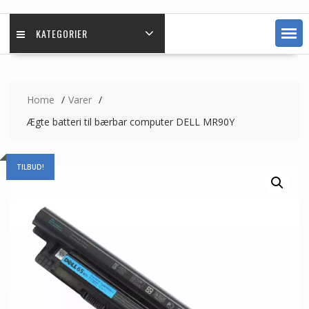
KATEGORIER
Home
Varer
Ægte batteri til bærbar computer DELL MR90Y
TILBUD!