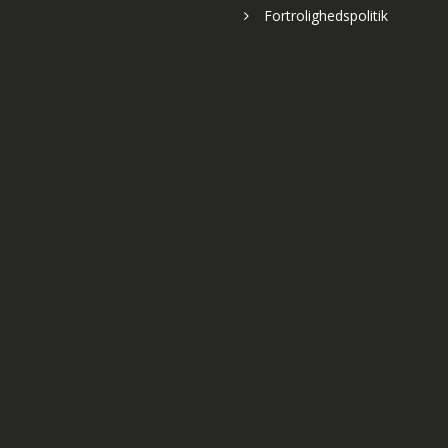
Fortrolighedspolitik