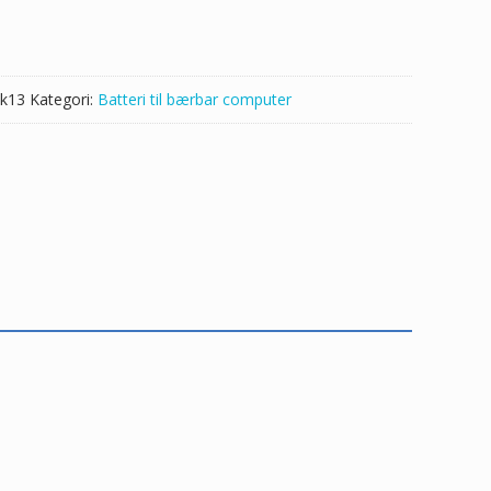
k13
Kategori:
Batteri til bærbar computer