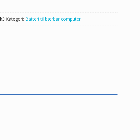
k3
Kategori:
Batteri til bærbar computer