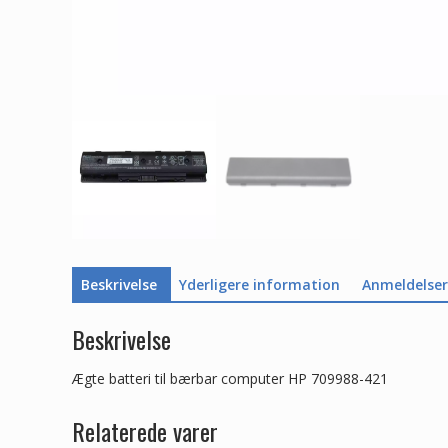
Beskrivelse
Yderligere information
Anmeldelser 
Beskrivelse
Ægte batteri til bærbar computer HP 709988-421
Relaterede varer