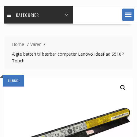
KATEGORIER
Home
Varer
Ægte batteri til bærbar computer Lenovo IdeaPad S510P
Touch
TILBUD!