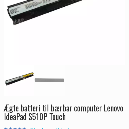
Ægte batteri til bærbar computer Lenovo
IdeaPad S510P Touch