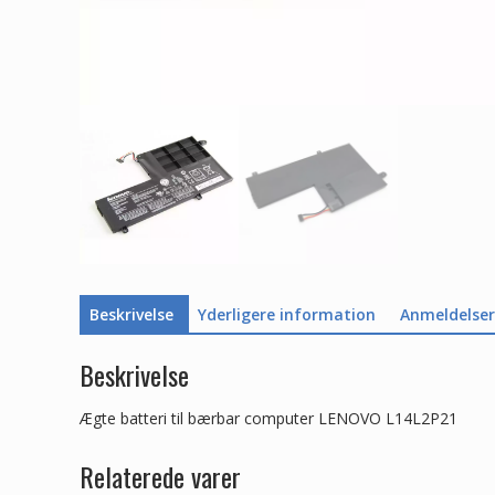
Beskrivelse
Yderligere information
Anmeldelser 
Beskrivelse
Ægte batteri til bærbar computer LENOVO L14L2P21
Relaterede varer