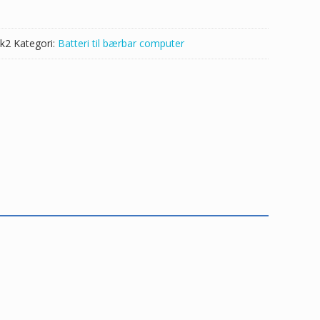
k2
Kategori:
Batteri til bærbar computer